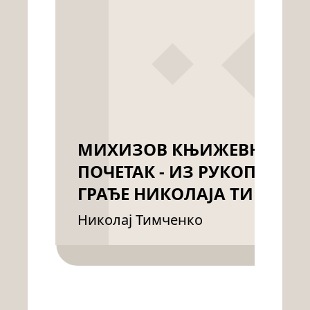
МИХИЗОВ КЊИЖЕВНИ
ПОЧЕТАК - ИЗ РУКОПИСНЕ
ГРАЂЕ НИКОЛАЈА ТИМЧЕН
Николај Тимченко