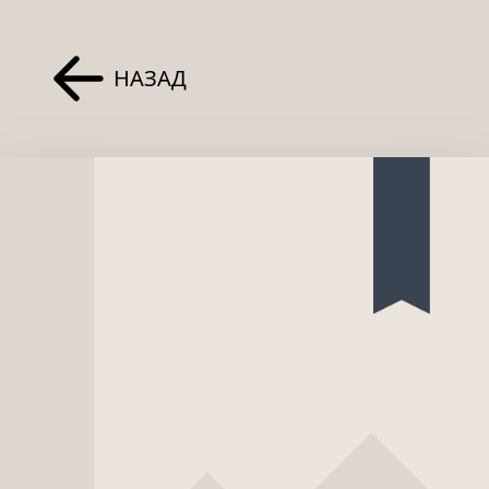
НАЗАД