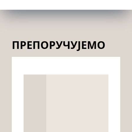
ПРЕПОРУЧУЈЕМО