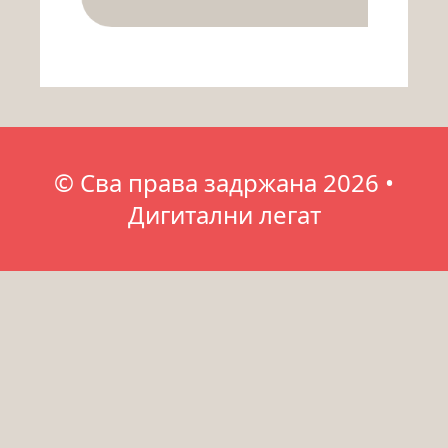
© Сва права задржана 2026 •
Дигитални легат