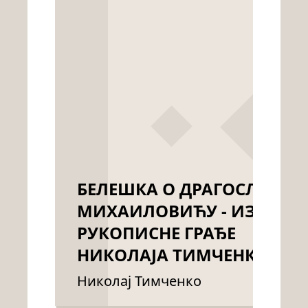
БЕЛЕШКА О ДРАГОСЛАВУ
МИХАИЛОВИЋУ - ИЗ
РУКОПИСНЕ ГРАЂЕ
НИКОЛАЈА ТИМЧЕНКА
Николај Тимченко