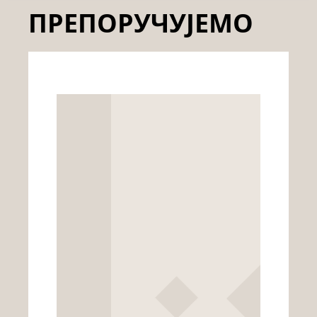
ПРЕПОРУЧУЈЕМО