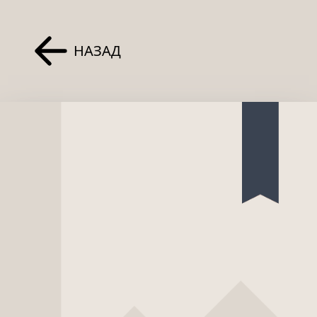
НАЗАД