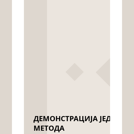
ДЕМОНСТРАЦИЈА ЈЕДНОГ
МЕТОДА