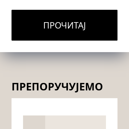
ПРОЧИТАЈ
ПРЕПОРУЧУЈЕМО