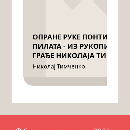
ОПРАНЕ РУКЕ ПОНТИЈА
ПИЛАТА - ИЗ РУКОПИСНЕ
ГРАЂЕ НИКОЛАЈА ТИМЧЕН
Николај Тимченко