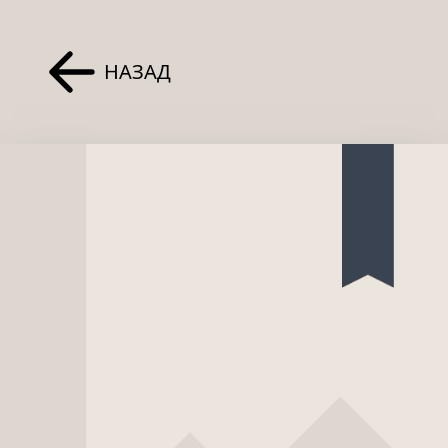
НАЗАД