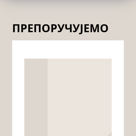
ПРЕПОРУЧУЈЕМО