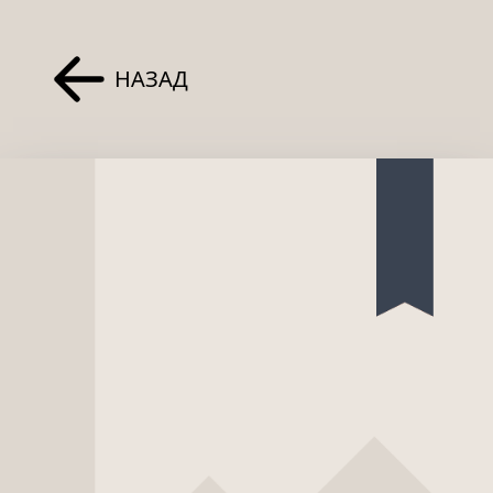
НАЗАД