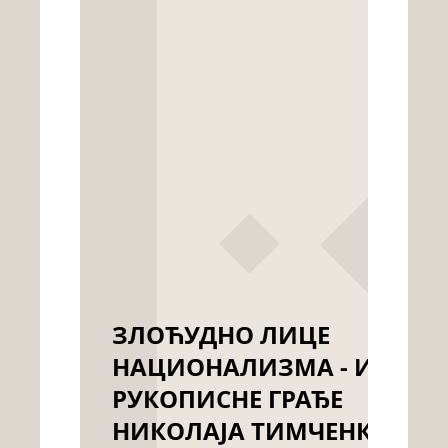
ЗЛОЋУДНО ЛИЦЕ
НАЦИОНАЛИЗМА - ИЗ
РУКОПИСНЕ ГРАЂЕ
НИКОЛАЈА ТИМЧЕНКА