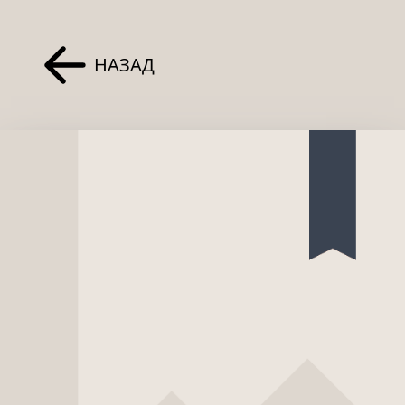
НАЗАД