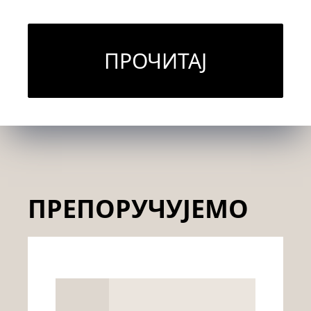
ПРОЧИТАЈ
ПРЕПОРУЧУЈЕМО