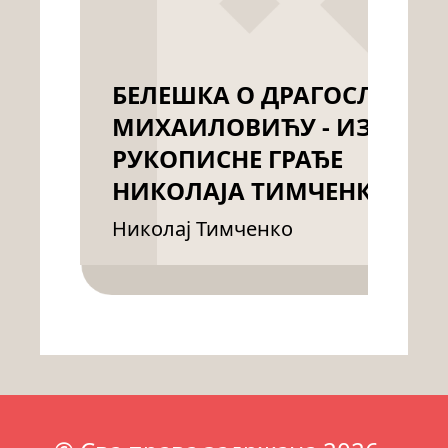
БЕЛЕШКА О ДРАГОСЛАВУ
МИХАИЛОВИЋУ - ИЗ
РУКОПИСНЕ ГРАЂЕ
НИКОЛАЈА ТИМЧЕНКА
Николај Тимченко