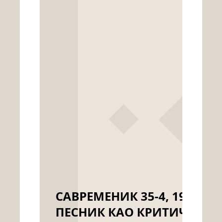
САВРЕМЕНИК 35-4, 1972. -
ПЕСНИК КАО КРИТИЧАР