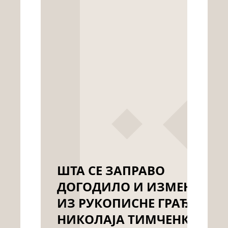
ШТА СЕ ЗАПРАВО
ДОГОДИЛО И ИЗМЕНИЛО 
ИЗ РУКОПИСНЕ ГРАЂЕ
НИКОЛАЈА ТИМЧЕНКА