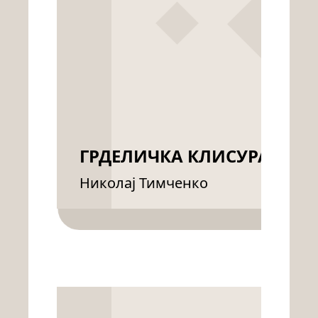
ГРДЕЛИЧКА КЛИСУРА
Николај Тимченко