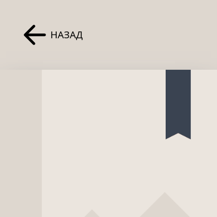
НАЗАД