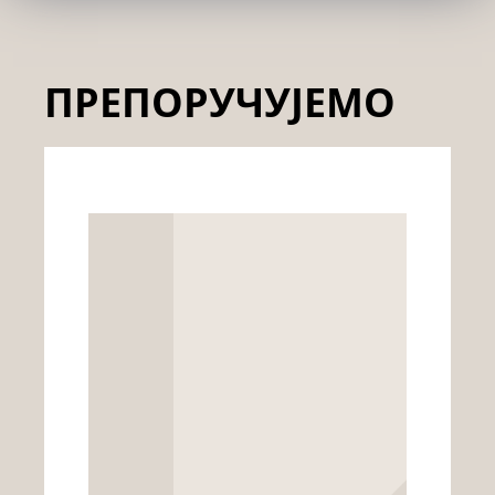
ПРЕПОРУЧУЈЕМО